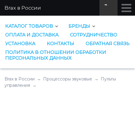
Brax в России
КАТАЛОГ ТОВАРОВ
БРЕНДЫ
ОПЛАТА И ДОСТАВКА
СОТРУДНИЧЕСТВО
УСТАНОВКА
КОНТАКТЫ
ОБРАТНАЯ СВЯЗЬ
ПОЛИТИКА В ОТНОШЕНИИ ОБРАБОТКИ
ПЕРСОНАЛЬНЫХ ДАННЫХ
Brax в России
→
Процессоры звуковые
→
Пульты
управления
→