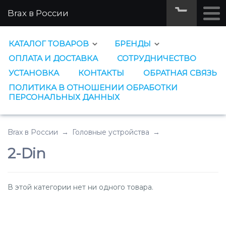
Brax в России
КАТАЛОГ ТОВАРОВ
БРЕНДЫ
ОПЛАТА И ДОСТАВКА
СОТРУДНИЧЕСТВО
УСТАНОВКА
КОНТАКТЫ
ОБРАТНАЯ СВЯЗЬ
ПОЛИТИКА В ОТНОШЕНИИ ОБРАБОТКИ
ПЕРСОНАЛЬНЫХ ДАННЫХ
Brax в России
→
Головные устройства
→
2-Din
В этой категории нет ни одного товара.